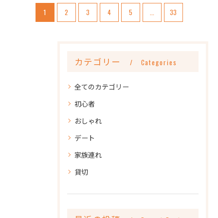
1
2
3
4
5
...
33
カテゴリー
Categories
全てのカテゴリー
初心者
おしゃれ
デート
家族連れ
貸切