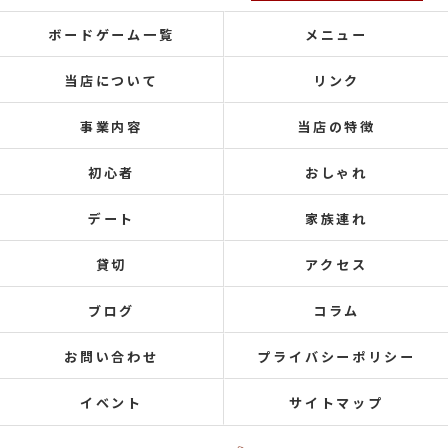
ボードゲーム一覧
メニュー
当店について
リンク
事業内容
当店の特徴
初心者
おしゃれ
デート
家族連れ
貸切
アクセス
ブログ
コラム
お問い合わせ
プライバシーポリシー
イベント
サイトマップ