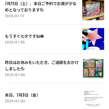
7月11日（土）、本日ご予約でお席が少な
めとなっております💦
2026/07/11
もうすぐ七夕ですね🎋
2026/07/05
昨日はお休みをいただき、ご迷惑をおかけ
しました💦
2026/07/04
本日、7月3日（金）
2026/07/03