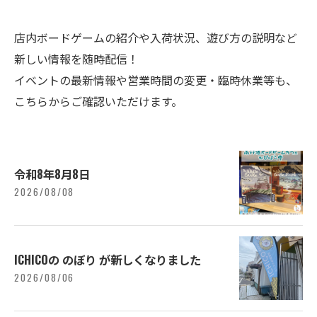
店内ボードゲームの紹介や入荷状況、遊び方の説明など
新しい情報を随時配信！
イベントの最新情報や営業時間の変更・臨時休業等も、
こちらからご確認いただけます。
令和8年8月8日
2026/08/08
ICHICOの のぼり が新しくなりました
2026/08/06