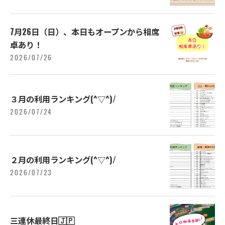
7月26日（日）、本日もオープンから相席
卓あり！
2026/07/26
３月の利用ランキング(^▽^)/
2026/07/24
２月の利用ランキング(^▽^)/
2026/07/23
三連休最終日🇯🇵