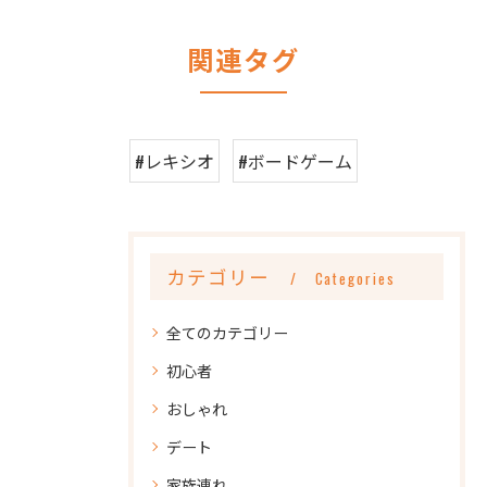
関連タグ
#レキシオ
#ボードゲーム
カテゴリー
Categories
全てのカテゴリー
初心者
おしゃれ
デート
家族連れ