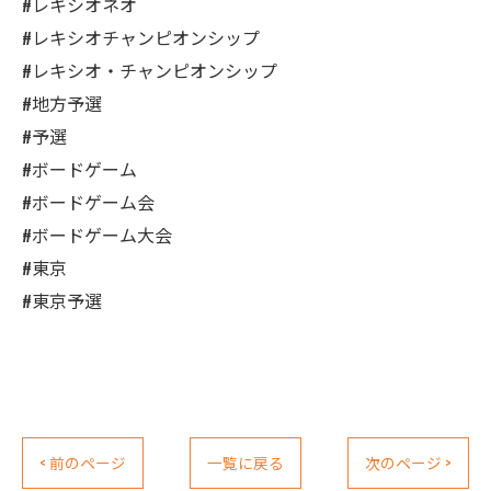
#レキシオネオ
#レキシオチャンピオンシップ
#レキシオ・チャンピオンシップ
#地方予選
#予選
#ボードゲーム
#ボードゲーム会
#ボードゲーム大会
#東京
#東京予選
< 前のページ
一覧に戻る
次のページ >