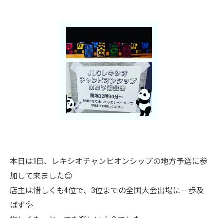
本日は1日、レキシオチャンピオンシップの地方予選に参
加して来ました😊
店主は惜しくも4位で、3位までの全国大会出場に一歩及
ばず💦