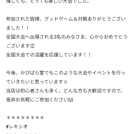
悔しくも、とっても楽しい大会でした。
参加された皆様、グッドゲーム＆対戦ありがとうござい
ました！！
全国大会へ出場される3名のみなさま、心からおめでとう
ございます👏
全国大会での活躍を応援しています！！
今後、かぴばら堂でもこのような大会やイベントを行っ
ていきたいと思っています☺️
当店は初心者さんも多く、どんな方も大歓迎ですので、
是非お気軽にご参加ください🙌
＊＊＊＊＊＊＊＊
#レキシオ