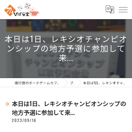
本日は1日、レキシオチャンピオ
ンシップの地方予選に参加して
来...
南行徳のボードゲームカフェなら南行徳ボードゲームカフェ かぴばら堂
ブログ
本日は1日、レキシオチャンピオンシップの地方予選に参加して来...
本日は1日、レキシオチャンピオンシップの
地方予選に参加して来...
2023/09/16