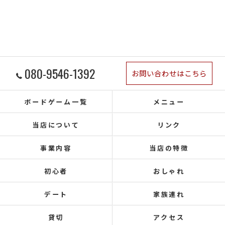
080-9546-1392
お問い合わせはこちら
ボードゲーム一覧
メニュー
当店について
リンク
事業内容
当店の特徴
初心者
おしゃれ
デート
家族連れ
貸切
アクセス