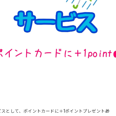
スとして、ポイントカードに＋1ポイントプレゼント🎁