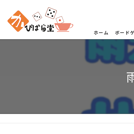
ホーム
ボード