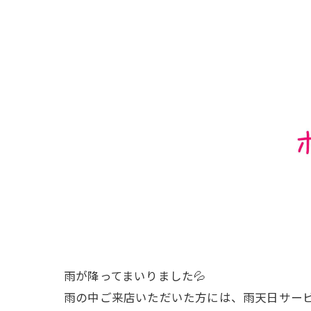
雨が降ってまいりました💦
雨の中ご来店いただいた方には、雨天日サービ