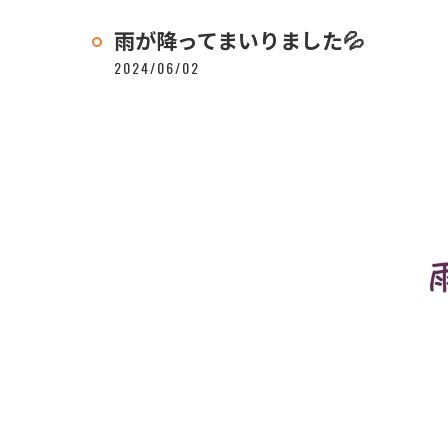
雨が降ってまいりました💦
2024/06/02