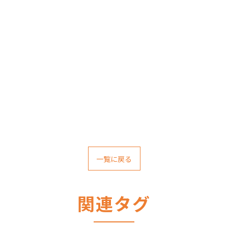
一覧に戻る
関連タグ