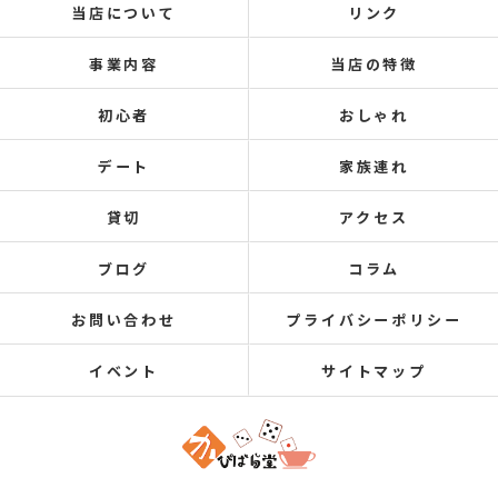
当店について
リンク
事業内容
当店の特徴
初心者
おしゃれ
デート
家族連れ
貸切
アクセス
ブログ
コラム
お問い合わせ
プライバシーポリシー
イベント
サイトマップ