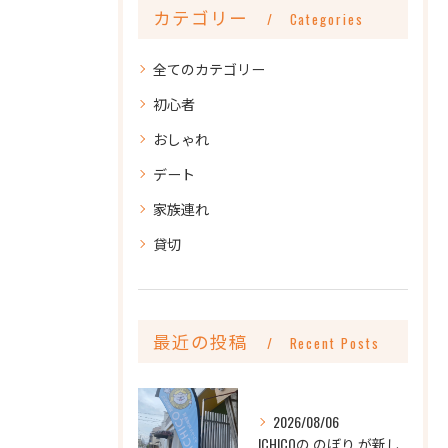
カテゴリー
Categories
全てのカテゴリー
初心者
おしゃれ
デート
家族連れ
貸切
最近の投稿
Recent Posts
2026/08/06
ICHICOの のぼり が新しくなりました