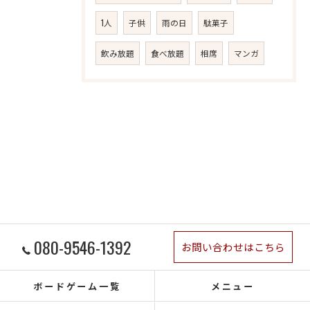
1人
子供
雨の日
駄菓子
飲み放題
食べ放題
相席
マンガ
080-9546-1392
お問い合わせはこちら
ボードゲーム一覧
メニュー