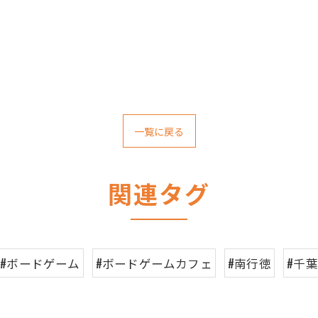
一覧に戻る
関連タグ
#ボードゲーム
#ボードゲームカフェ
#南行徳
#千葉