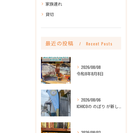
家族連れ
貸切
最近の投稿
Recent Posts
2026/08/08
令和8年8月8日
2026/08/06
ICHICOの のぼり が新しくなりました
2026/08/02