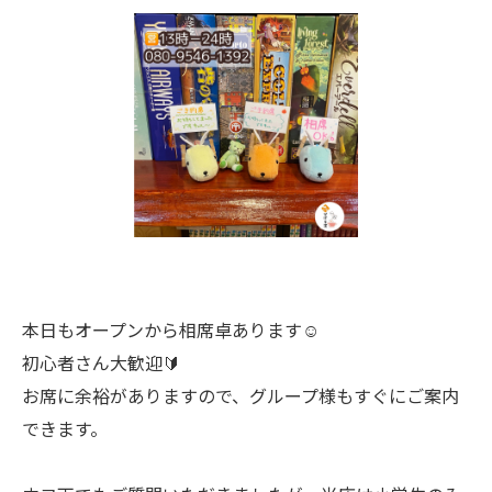
本日もオープンから相席卓あります☺️
初心者さん大歓迎🔰
お席に余裕がありますので、グループ様もすぐにご案内
できます。