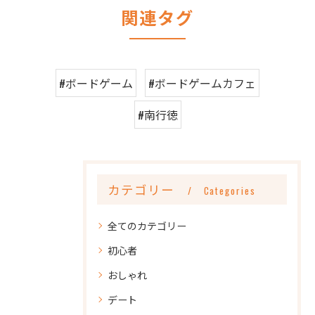
関連タグ
#ボードゲーム
#ボードゲームカフェ
#南行徳
カテゴリー
Categories
全てのカテゴリー
初心者
おしゃれ
デート