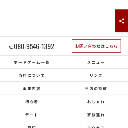
080-9546-1392
お問い合わせはこちら
ボードゲーム一覧
メニュー
当店について
リンク
事業内容
当店の特徴
初心者
おしゃれ
デート
家族連れ
貸切
アクセス