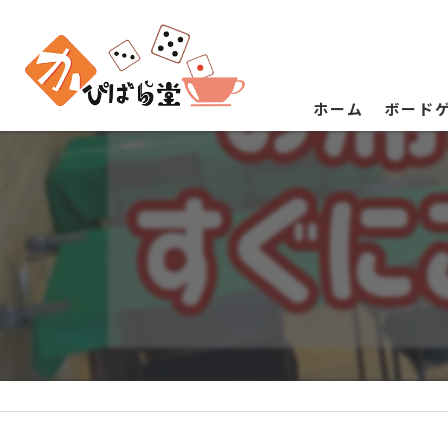
ホーム
ボード