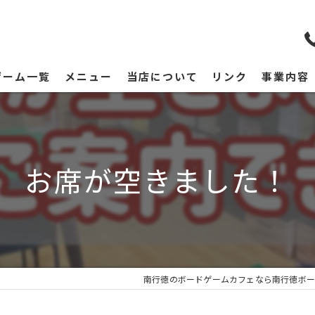
ゲーム一覧
メニュー
当店について
リンク
事業内容
お席が空きました！
南行徳のボードゲームカフェなら南行徳ボー