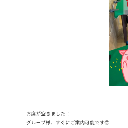
お席が空きました！
グループ様、すぐにご案内可能です🉑