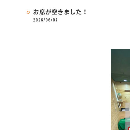
お席が空きました！
2026/06/07