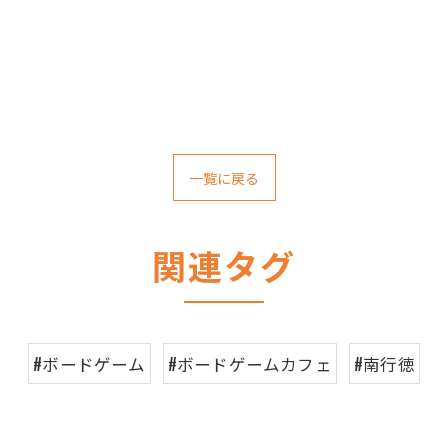
一覧に戻る
関連タグ
#ボードゲーム
#ボードゲームカフェ
#南行徳