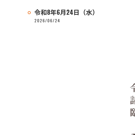
令和8年6月24日（水）
2026/06/24