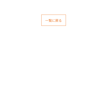
一覧に戻る