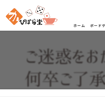
ホーム
ボード