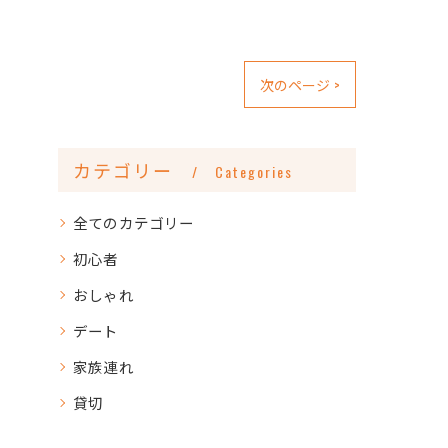
次のページ >
カテゴリー
Categories
全てのカテゴリー
初心者
おしゃれ
デート
家族連れ
貸切