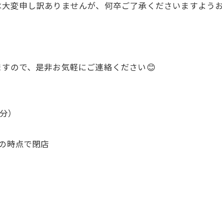
変申し訳ありませんが、何卒ご了承くださいますようお願い
すので、是非お気軽にご連絡ください😊
0分）
その時点で閉店