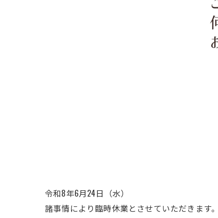
令和8年6月24日（水）
諸事情により臨時休業とさせていただきます