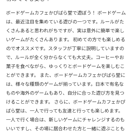
ボードゲームカフェかぴばら堂で遊ぼう！ ボードゲーム
は、最近注目を集めている遊びの一つです。ルールがた
くさんあると思われがちですが、実は意外に簡単で楽し
いゲームがたくさんあります。 初めての方でも楽しめる
のでオススメです。スタッフが丁寧に説明していますの
で、ルールが全く分からなくても大丈夫。コーヒーやお
菓子を食べながら、ゆっくりとボードゲームを楽しむこ
とができます。 また、ボードゲームカフェかぴばら堂に
は、様々な種類のゲームが揃っています。日本で有名な
ものや海外のゲームもあり、自分に合った遊び方を見つ
けることができます。 さらに、ボードゲームカフェかぴ
ばら堂は、一人で行っても友達と行っても楽しめます。
一人で行く場合は、新しいゲームにチャレンジするのも
いいですし、その場に居合わせた方と一緒に遊ぶことも