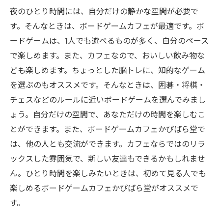
夜のひとり時間には、自分だけの静かな空間が必要で
す。そんなときは、ボードゲームカフェが最適です。ボ
ードゲームは、1人でも遊べるものが多く、自分のペース
で楽しめます。また、カフェなので、おいしい飲み物な
ども楽しめます。ちょっとした脳トレに、知的なゲーム
を選ぶのもオススメです。そんなときは、囲碁・将棋・
チェスなどのルールに近いボードゲームを選んでみまし
ょう。自分だけの空間で、あなただけの時間を楽しむこ
とができます。また、ボードゲームカフェかぴばら堂で
は、他の人とも交流ができます。カフェならではのリラ
ックスした雰囲気で、新しい友達もできるかもしれませ
ん。ひとり時間を楽しみたいときは、初めて見る人でも
楽しめるボードゲームカフェかぴばら堂がオススメで
す。