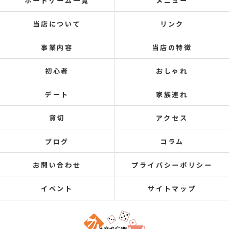
ボードゲーム一覧
メニュー
当店について
リンク
事業内容
当店の特徴
初心者
おしゃれ
デート
家族連れ
貸切
アクセス
ブログ
コラム
お問い合わせ
プライバシーポリシー
イベント
サイトマップ