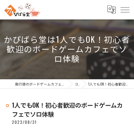
かぴばら堂は1人でもOK！初心者
歓迎のボードゲームカフェでソ
ロ体験
南行徳のボードゲームカフェなら南行徳ボードゲームカフェ かぴばら堂
コラム
1人でもOK！初心者歓迎のボードゲームカフェでソロ体験
1人でもOK！初心者歓迎のボードゲームカ
フェでソロ体験
2023/08/31