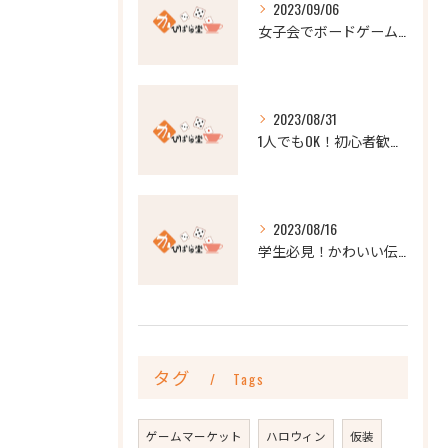
2023/09/06
女子会でボードゲーム！楽しい時間を過ごしましょう
2023/08/31
1人でもOK！初心者歓迎のボードゲームカフェでソロ体験
2023/08/16
学生必見！かわいい伝統ボードゲームが人気のボードゲームカフェ
タグ
Tags
ゲームマーケット
ハロウィン
仮装