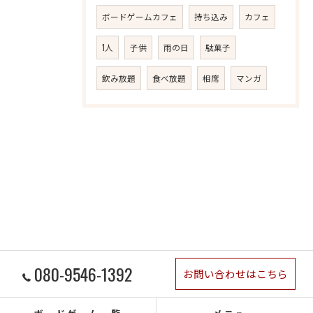
ボードゲームカフェ
持ち込み
カフェ
1人
子供
雨の日
駄菓子
飲み放題
食べ放題
相席
マンガ
080-9546-1392
お問い合わせはこちら