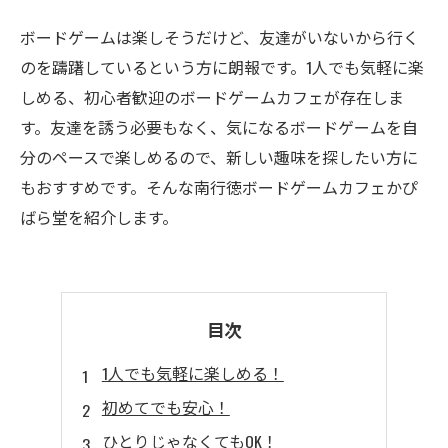
ボードゲームは楽しそうだけど、友達がいないから行く
のを躊躇しているという方に朗報です。1人でも気軽に楽
しめる、初心者歓迎のボードゲームカフェが存在しま
す。友達を誘う必要もなく、気になるボードゲームを自
分のペースで楽しめるので、新しい趣味を探したい方に
もおすすめです。そんな南行徳ボードゲームカフェかぴ
ばら堂を紹介します。
目次
1人でも気軽に楽しめる！
初めてでも安心！
ひとりじゃなくてもOK！