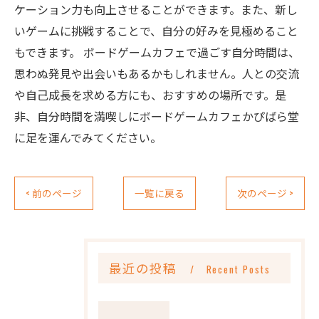
ケーション力も向上させることができます。また、新し
いゲームに挑戦することで、自分の好みを見極めること
もできます。 ボードゲームカフェで過ごす自分時間は、
思わぬ発見や出会いもあるかもしれません。人との交流
や自己成長を求める方にも、おすすめの場所です。是
非、自分時間を満喫しにボードゲームカフェかぴばら堂
に足を運んでみてください。
< 前のページ
一覧に戻る
次のページ >
最近の投稿
Recent Posts