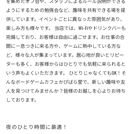
を集めたオフ会や、スタッフによるルール説明ができる
ようにするための勉強会など、趣味を共有できる場を提
供しています。イベントごとに異なった雰囲気があり、
楽しみ方も様々です。 当店では、Wi-Fiやドリンクバーも
完備しており、お客様は自由に過ごせます。お仕事の合
間に一息つきに来る方や、ゲームに熱中している方な
ど、様々な人が集まっています。居心地が良いとリピー
ターも多く、お客様からはひとりでも気軽に来られると
いう声もよくいただきます。 ひとりじゃなくてもOK！そ
んなボードゲームカフェかぴばら堂で、新しい趣味や友
人を見つけてみませんか？皆様のお越しを心よりお待ち
しております。
夜のひとり時間に最適！