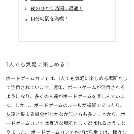
夜のひとり時間に最適！
自分時間を満喫！
1人でも気軽に楽しめる！
ボードゲームカフェは、1人でも気軽に楽しめる場所とし
て注目されています。近年、ボードゲームが注目される
ようになり、多くの人達がボードゲームを楽しんでいま
す。しかし、ボードゲームのルールが複雑であったり、
友達と集まる機会がなかなか無い方も多いことから、ボ
ードゲームカフェは身近な場所として選ばれるようにな
りました。 ボードゲームカフェかぴばら堂では、様々な