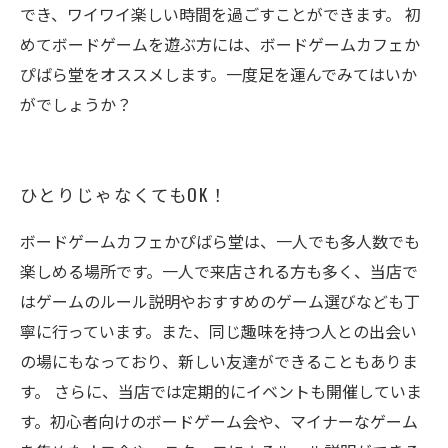
でき、ワイワイ楽しい時間を過ごすことができます。 初
めてボードゲームを遊ぶ方には、ボードゲームカフェか
ぴばら堂をオススメします。一度足を運んでみてはいか
がでしょうか？
ひとりじゃなくてもOK！
ボードゲームカフェかぴばら堂は、一人でも多人数でも
楽しめる場所です。一人で来店される方も多く、当店で
はゲームのルール説明やおすすめのゲーム選びなども丁
寧に行っています。また、同じ趣味を持つ人との出会い
の場にもなっており、新しい友達ができることもありま
す。 さらに、当店では定期的にイベントも開催していま
す。初心者向けのボードゲーム会や、マイナーなゲーム