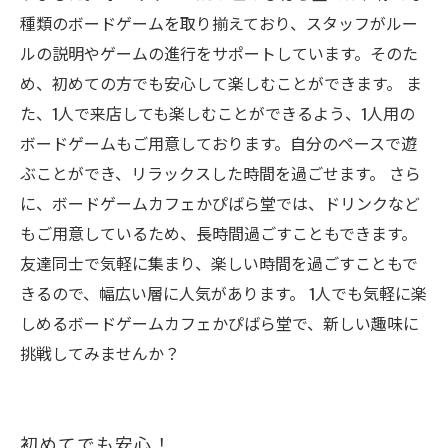
種類のボードゲームを取り揃えており、スタッフがルー
ルの説明やゲームの進行をサポートしています。そのた
め、初めての方でも安心して楽しむことができます。 ま
た、1人で来店しても楽しむことができるよう、1人用の
ボードゲームもご用意しております。自分のペースで遊
ぶことができ、リラックスした時間を過ごせます。 さら
に、ボードゲームカフェかぴばら堂では、ドリンクなど
もご用意しているため、長時間過ごすこともできます。
友達同士で気軽に集まり、楽しい時間を過ごすこともで
きるので、幅広い層に人気があります。 1人でも気軽に楽
しめるボードゲームカフェかぴばら堂で、新しい趣味に
挑戦してみませんか？
初めてでも安心！