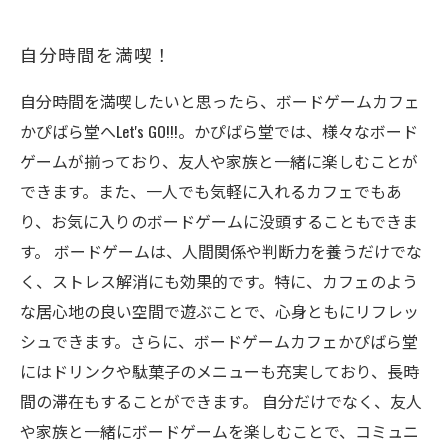
自分時間を満喫！
自分時間を満喫したいと思ったら、ボードゲームカフェ
かぴばら堂へLet's GO!!!。かぴばら堂では、様々なボード
ゲームが揃っており、友人や家族と一緒に楽しむことが
できます。また、一人でも気軽に入れるカフェでもあ
り、お気に入りのボードゲームに没頭することもできま
す。 ボードゲームは、人間関係や判断力を養うだけでな
く、ストレス解消にも効果的です。特に、カフェのよう
な居心地の良い空間で遊ぶことで、心身ともにリフレッ
シュできます。さらに、ボードゲームカフェかぴばら堂
にはドリンクや駄菓子のメニューも充実しており、長時
間の滞在もすることができます。 自分だけでなく、友人
や家族と一緒にボードゲームを楽しむことで、コミュニ