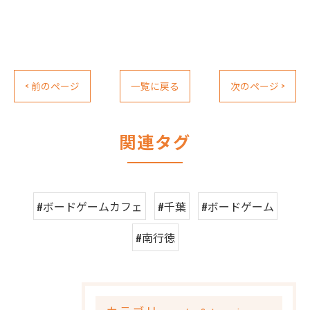
< 前のページ
一覧に戻る
次のページ >
関連タグ
#ボードゲームカフェ
#千葉
#ボードゲーム
#南行徳