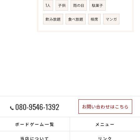
1人
子供
雨の日
駄菓子
飲み放題
食べ放題
相席
マンガ
080-9546-1392
お問い合わせはこちら
ボードゲーム一覧
メニュー
当店について
リンク