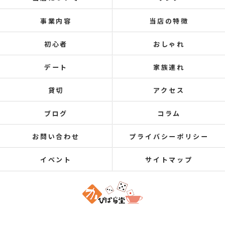
事業内容
当店の特徴
初心者
おしゃれ
デート
家族連れ
貸切
アクセス
ブログ
コラム
お問い合わせ
プライバシーポリシー
イベント
サイトマップ