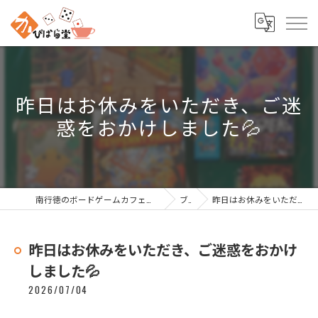
昨日はお休みをいただき、ご迷
惑をおかけしました💦
南行徳のボードゲームカフェなら南行徳ボードゲームカフェ かぴばら堂
ブログ
昨日はお休みをいただき、ご迷惑をおかけしました💦
昨日はお休みをいただき、ご迷惑をおかけ
しました💦
2026/07/04