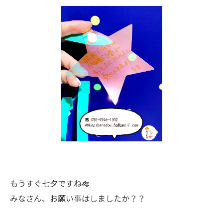
もうすぐ七夕ですね🎋
みなさん、お願い事はしましたか？？