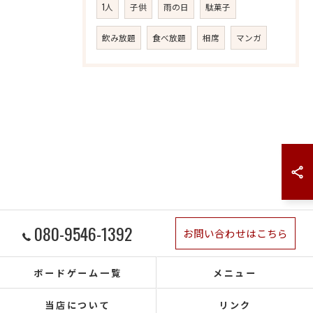
1人
子供
雨の日
駄菓子
飲み放題
食べ放題
相席
マンガ
080-9546-1392
お問い合わせはこちら
ボードゲーム一覧
メニュー
当店について
リンク