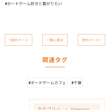
#ボードゲーム好きと繋がりたい
< 前のページ
一覧に戻る
次のページ >
関連タグ
#ボードゲームカフェ
#千葉
カテゴリー
Categories