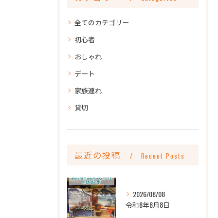
全てのカテゴリー
初心者
おしゃれ
デート
家族連れ
貸切
最近の投稿
Recent Posts
2026/08/08
令和8年8月8日