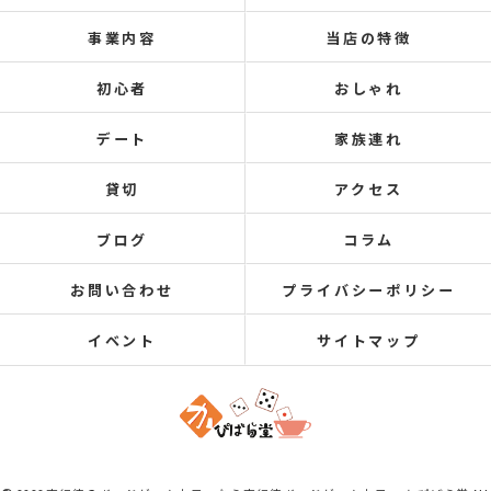
事業内容
当店の特徴
初心者
おしゃれ
デート
家族連れ
貸切
アクセス
ブログ
コラム
お問い合わせ
プライバシーポリシー
イベント
サイトマップ