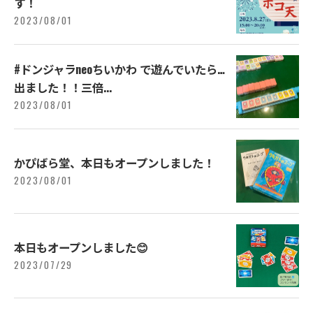
す！
2023/08/01
#ドンジャラneoちいかわ で遊んでいたら…
出ました！！三倍...
2023/08/01
かぴばら堂、本日もオープンしました！
2023/08/01
本日もオープンしました😊
2023/07/29