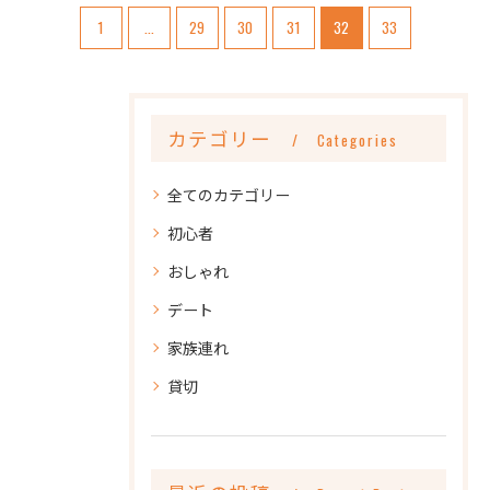
1
...
29
30
31
32
33
カテゴリー
Categories
全てのカテゴリー
初心者
おしゃれ
デート
家族連れ
貸切