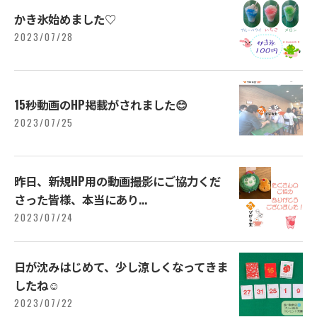
かき氷始めました♡
2023/07/28
15秒動画のHP掲載がされました😊
2023/07/25
昨日、新規HP用の動画撮影にご協力くだ
さった皆様、本当にあり...
2023/07/24
日が沈みはじめて、少し涼しくなってきま
したね☺️
2023/07/22