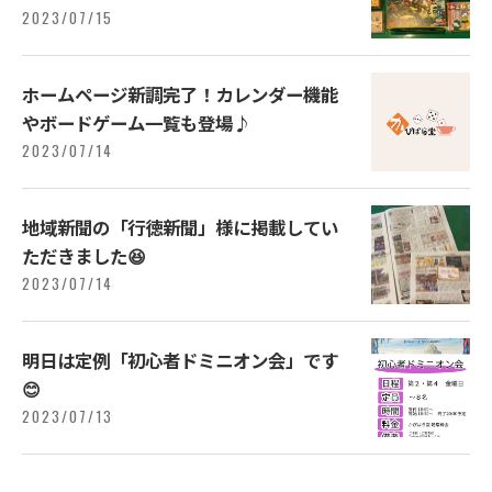
2023/07/15
ホームページ新調完了！カレンダー機能
やボードゲーム一覧も登場♪
2023/07/14
地域新聞の「行徳新聞」様に掲載してい
ただきました😆
2023/07/14
明日は定例「初心者ドミニオン会」です
😊
2023/07/13