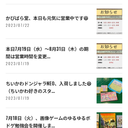
かぴばら堂、本日も元気に営業中です😆
2023/07/22
本日7月19日（水）〜8月31日（木）の期
間は営業時間を変更...
2023/07/19
ちいかわドンジャラNEO、入荷しました😆
（ちいかわ好きのスタ...
2023/07/19
7月18日（火）、画像ゲームのゆるゆるボ
ドゲ勉強会を開催しま...