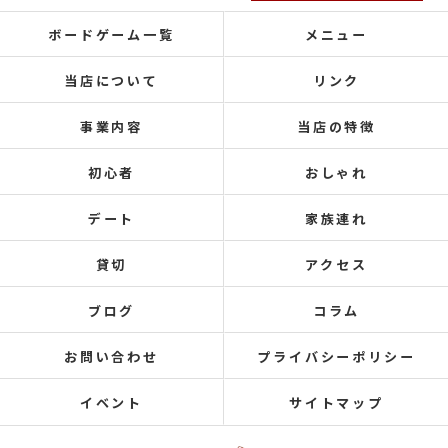
ボードゲーム一覧
メニュー
当店について
リンク
事業内容
当店の特徴
初心者
おしゃれ
デート
家族連れ
貸切
アクセス
ブログ
コラム
お問い合わせ
プライバシーポリシー
イベント
サイトマップ